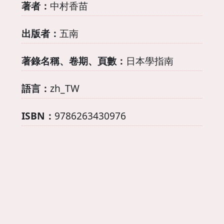
著者：
中村香苗
出版者：
五南
著錄名稱、卷期、頁數：
日本學指南
語言：
zh_TW
ISBN：
9786263430976