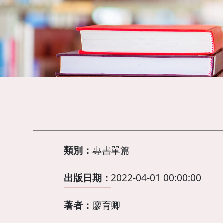
類別：
專書單篇
出版日期：
2022-04-01 00:00:00
著者：
廖育卿