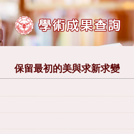
保留最初的美與求新求變