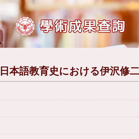
日本語教育史における伊沢修