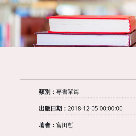
類別：
專書單篇
出版日期：
2018-12-05 00:00:00
著者：
富田哲