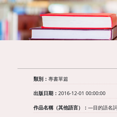
類別：
專書單篇
出版日期：
2016-12-01 00:00:00
作品名稱（其他語言）：
―目的語名