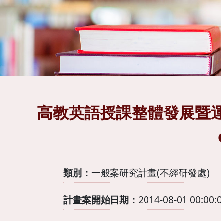
高教英語授課整體發展暨運輸領域個
類別：
一般案研究計畫(不經研發處)
計畫案開始日期：
2014-08-01 00:00: