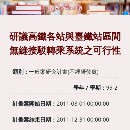
研議高鐵各站與臺鐵站區間
無縫接駁轉乘系統之可行性
類別：
一般案研究計畫(不經研發處)
學年 / 學期：
99-2
計畫案開始日期：
2011-03-01 00:00:00
計畫案結束日期：
2011-12-31 00:00:00