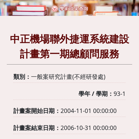
中正機場聯外捷運系統建設
計畫第一期總顧問服務
類別：
一般案研究計畫(不經研發處)
學年 / 學期：
93-1
計畫案開始日期：
2004-11-01 00:00:00
計畫案結束日期：
2006-10-31 00:00:00