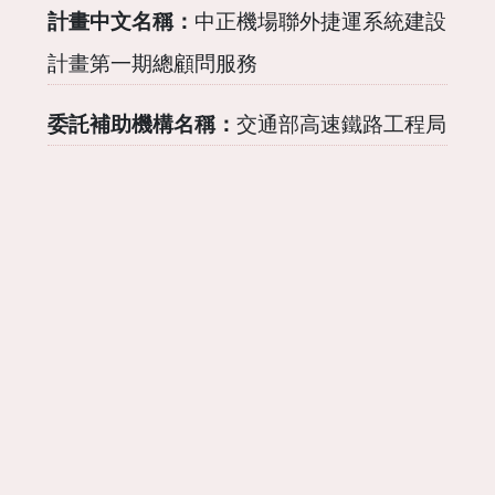
計畫中文名稱：
中正機場聯外捷運系統建設
計畫第一期總顧問服務
委託補助機構名稱：
交通部高速鐵路工程局