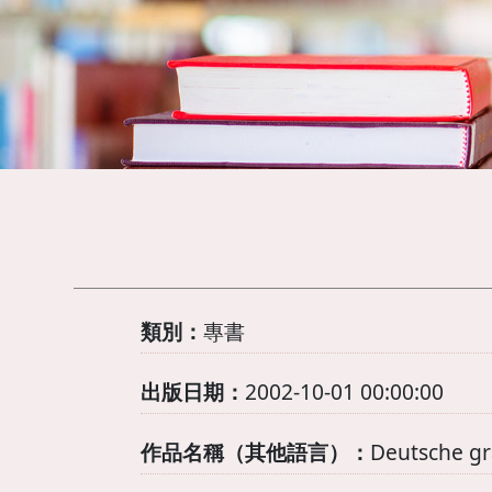
類別：
專書
出版日期：
2002-10-01 00:00:00
作品名稱（其他語言）：
Deutsche gr