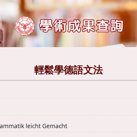
輕鬆學德語文法
ammatik leicht Gemacht