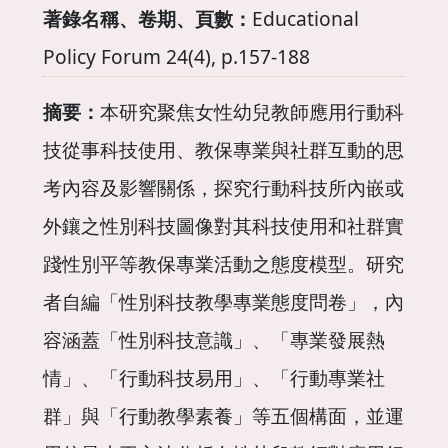
著錄名稱、卷期、頁數：
Educational
Policy Forum 24(4), p.157-188
摘要：
本研究聚焦女性幼兒教師應用行動科
技從事科技使用、教保專業與社群互動的思
考內容及影響關係，探究行動科技所內嵌或
外鑲之性別科技圖像對其科技使用和社群實
踐性別平等教保專業活動之態度模型。研究
者自編「性別科技教學專業態度問卷」，內
容涵蓋「性別科技意識」、「專業發展熱
情」、「行動科技易用」、「行動專業社
群」與「行動教學素養」等五個構面，並運