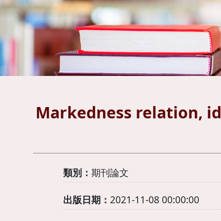
Markedness relation, id
類別：
期刊論文
出版日期：
2021-11-08 00:00:00