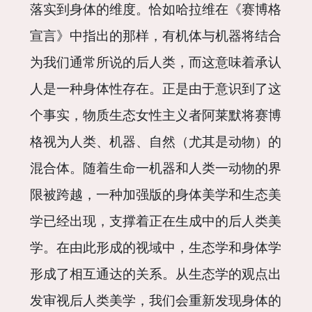
落实到身体的维度。恰如哈拉维在《赛博格
宣言》中指出的那样，有机体与机器将结合
为我们通常所说的后人类，而这意味着承认
人是一种身体性存在。正是由于意识到了这
个事实，物质生态女性主义者阿莱默将赛博
格视为人类、机器、自然（尤其是动物）的
混合体。随着生命一机器和人类一动物的界
限被跨越，一种加强版的身体美学和生态美
学已经出现，支撑着正在生成中的后人类美
学。在由此形成的视域中，生态学和身体学
形成了相互通达的关系。从生态学的观点出
发审视后人类美学，我们会重新发现身体的