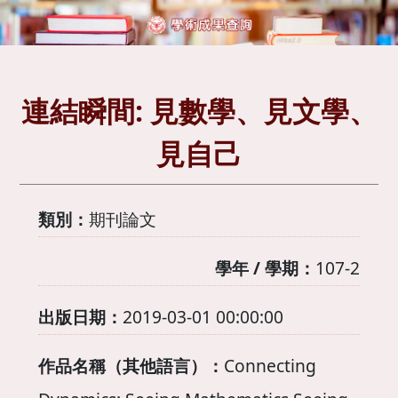
連結瞬間: 見數學、見文學、
見自己
類別：
期刊論文
學年 / 學期：
107-2
出版日期：
2019-03-01 00:00:00
作品名稱（其他語言）：
Connecting