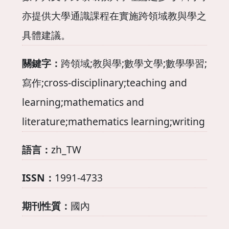
亦提供大學通識課程在實施跨領域教與學之
具體建議。
關鍵字：
跨領域;教與學;數學文學;數學學習;
寫作;cross-disciplinary;teaching and
learning;mathematics and
literature;mathematics learning;writing
語言：
zh_TW
ISSN：
1991-4733
期刊性質：
國內