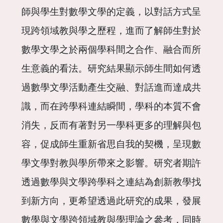
師與學生對數學文學的定義，以對話方式呈
現跨領域教與學之歷程，進而了解師生對於
數學文學之於兩個學科間之合作、融合而所
生意義的看法。研究結果顯示師生間如何透
過數學文學活動產生交融、對話進而達成共
識，而在跨學科連結瞬間，學科的本質不會
消失，反而有著對另一學科更多的理解與包
容，促成師生重新省思自我的契機，呈現數
學文學對教與學所帶來之影響。研究者期許
透過數學與文學跨學科之連結為創新教學找
到新方向，更希望透過此研究的成果，發展
數學與文學跨領域教與學理論之參考，同時