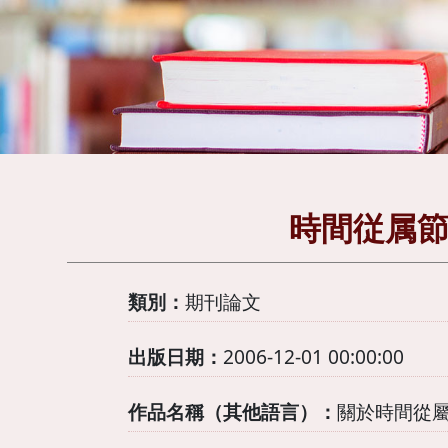
時間従属節
類別：
期刊論文
出版日期：
2006-12-01 00:00:00
作品名稱（其他語言）：
關於時間從屬句的考