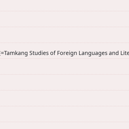
kang Studies of Foreign Languages and Lit