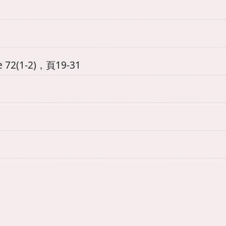
 72(1-2)，頁19-31