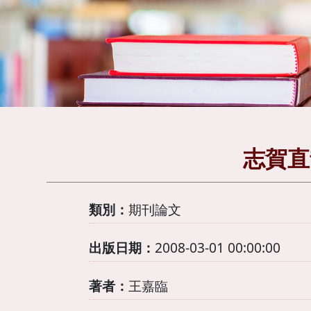
志賀直
類別：
期刊論文
出版日期：
2008-03-01 00:00:00
著者：
王嘉臨