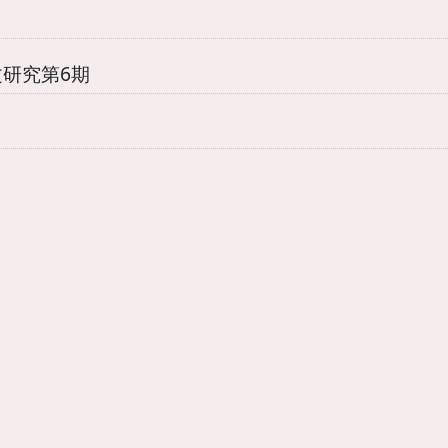
研究第6期