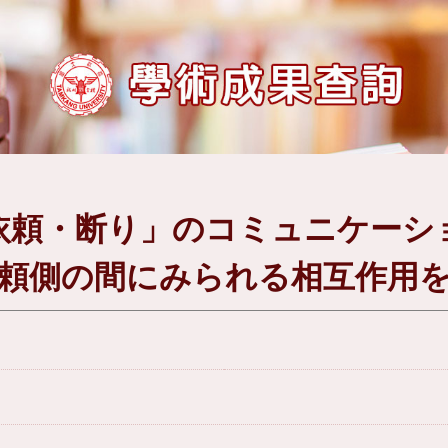
依頼・断り」のコミュニケーシ
頼側の間にみられる相互作用