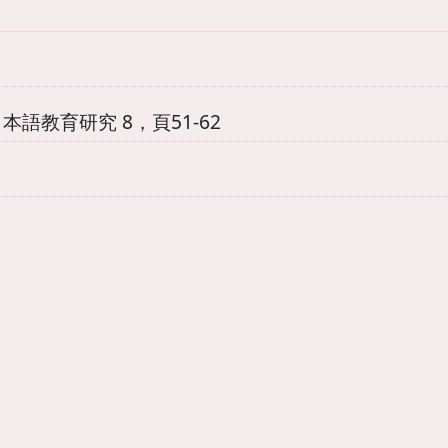
語教育研究 8，頁51-62