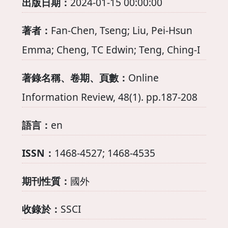
出版日期：
2024-01-15 00:00:00
著者：
Fan-Chen, Tseng; Liu, Pei-Hsun
Emma; Cheng, TC Edwin; Teng, Ching-I
著錄名稱、卷期、頁數：
Online
Information Review, 48(1). pp.187-208
語言：
en
ISSN：
1468-4527; 1468-4535
期刊性質：
國外
收錄於：
SSCI