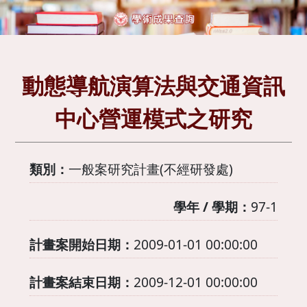
動態導航演算法與交通資訊
中心營運模式之研究
類別：
一般案研究計畫(不經研發處)
學年 / 學期：
97-1
計畫案開始日期：
2009-01-01 00:00:00
計畫案結束日期：
2009-12-01 00:00:00