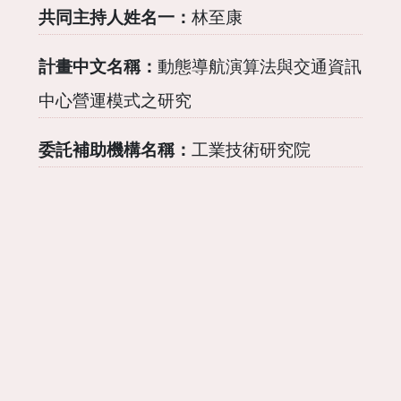
共同主持人姓名一：
林至康
計畫中文名稱：
動態導航演算法與交通資訊
中心營運模式之研究
委託補助機構名稱：
工業技術研究院